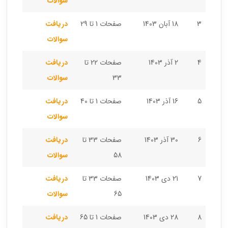
سوالات
3
18 آبان 1403
صفحات 1 تا 29
دریافت
سوالات
4
2 آذر 1403
صفحات 22 تا
دریافت
33
سوالات
5
16 آذر 1403
صفحات 1 تا 40
دریافت
سوالات
6
30 آذر 1403
صفحات 33 تا
دریافت
58
سوالات
7
21 دی 1403
صفحات 33 تا
دریافت
65
سوالات
8
28 دی 1403
صفحات 1 تا 65
دریافت