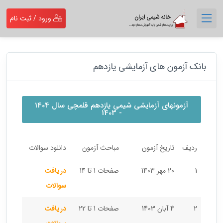
ورود / ثبت نام
بانک آزمون های آزمایشی یازدهم
آزمونهای آزمایشی شیمی یازدهم قلمچی سال 1404
- 1403
ردیف
تاریخ آزمون
مباحث آزمون
دانلود سوالات
1
20 مهر 1403
صفحات 1 تا 14
دریافت
سوالات
2
4 آبان 1403
صفحات 1 تا 22
دریافت