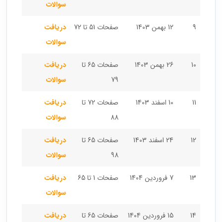
سوالات
9
12 بهمن 1403
صفحات 51 تا 72
دریافت
سوالات
10
26 بهمن 1403
صفحات 65 تا
دریافت
79
سوالات
11
10 اسفند 1403
صفحات 72 تا
دریافت
88
سوالات
12
24 اسفند 1403
صفحات 65 تا
دریافت
98
سوالات
13
7 فروردین 1404
صفحات 1 تا 65
دریافت
سوالات
14
15 فروردین 1404
صفحات 65 تا
دریافت