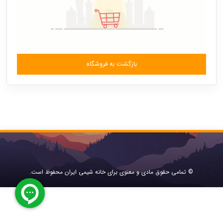
بازگشت به فروشگاه
© تمامی حقوق مادی و معنوی برای خانه شیمی ایران محفوظ است.