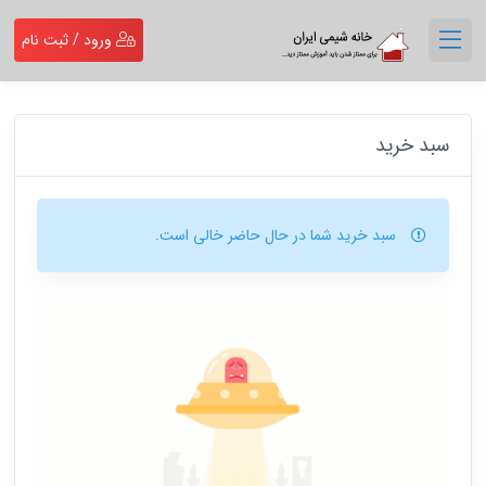
ورود / ثبت نام
سبد خرید
سبد خرید شما در حال حاضر خالی است.