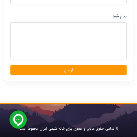
پیام شما
© تمامی حقوق مادی و معنوی برای خانه شیمی ایران محفوظ است.